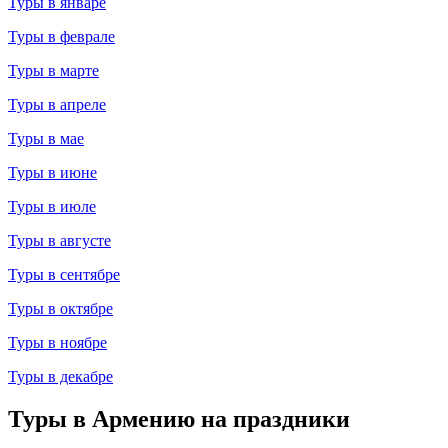
Туры в январе
Туры в феврале
Туры в марте
Туры в апреле
Туры в мае
Туры в июне
Туры в июле
Туры в августе
Туры в сентябре
Туры в октябре
Туры в ноябре
Туры в декабре
Туры в Армению на праздники