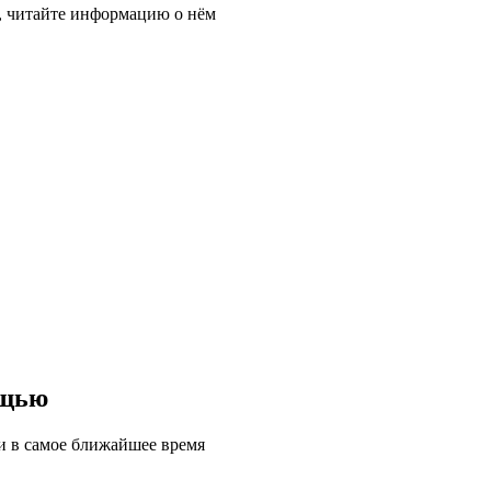
, читайте информацию о нём
ощью
ми в самое ближайшее время