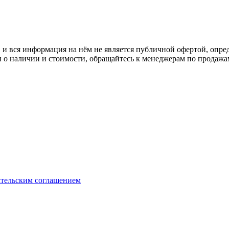
 вся информация на нём не является публичной офертой, опред
о наличии и стоимости, обращайтесь к менеджерам по продажа
ательским соглашением