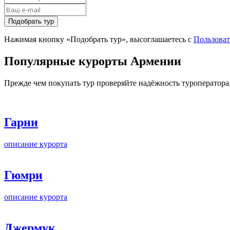
Подобрать тур
Нажимая кнопку «Подобрать тур», высоглашаетесь с
Пользова
Популярные курорты Армении
Прежде чем покупать тур проверяйте надёжность туроператора
Гарни
описание курорта
Гюмри
описание курорта
Джермук