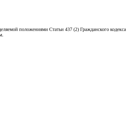
еляемой положениями Статьи 437 (2) Гражданского кодекса
м.