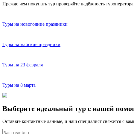
Прежде чем покупать тур проверяйте надёжность туроператора
Туры на новогодние праздники
Туры на майские праздники
Туры на 23 февраля
Туры на 8 марта
Выберите идеальный тур с нашей пом
Оставьте контактные данные, и наш специалист свяжется с ва