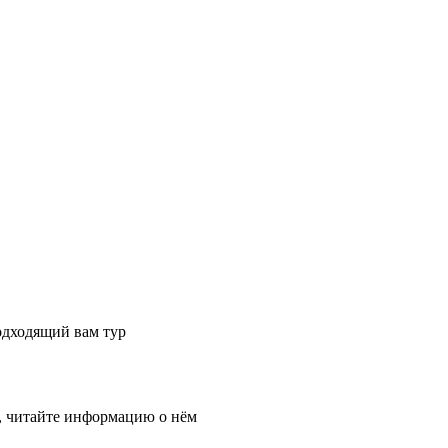
одходящий вам тур
, читайте информацию о нём