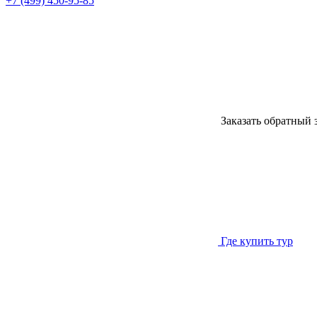
+7 (499) 450-95-85
Заказать обратный 
Где купить тур