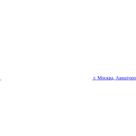
u
г. Москва, Авиаторо