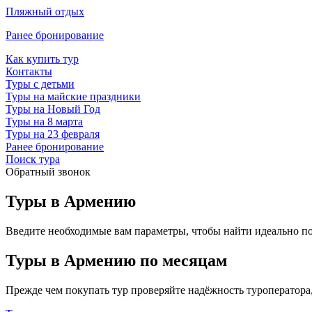
Пляжный отдых
Ранее бронирование
Как купить тур
Контакты
Туры с детьми
Туры на майские праздники
Туры на Новый Год
Туры на 8 марта
Туры на 23 февраля
Ранее бронирование
Поиск тура
Обратный звонок
Туры в Армению
Введите необходимые вам параметры, чтобы найти идеально п
Туры в Армению по месяцам
Прежде чем покупать тур проверяйте надёжность туроператора