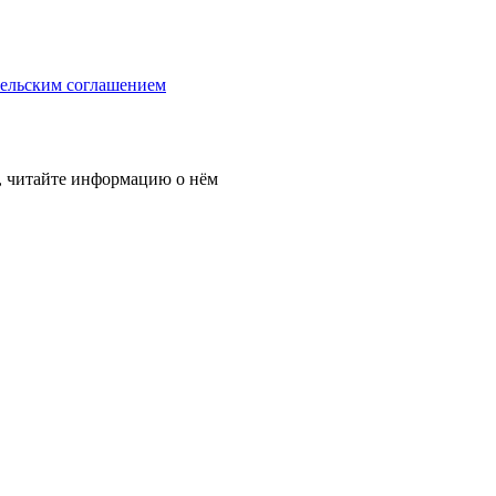
тельским соглашением
, читайте информацию о нём