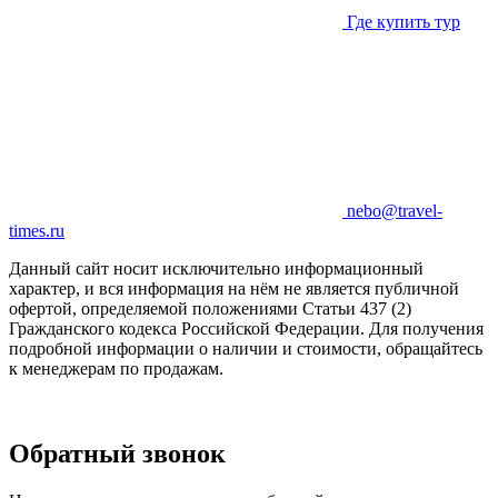
Где купить тур
nebo@travel-
times.ru
Данный сайт носит исключительно информационный
характер, и вся информация на нём не является публичной
офертой, определяемой положениями Статьи 437 (2)
Гражданского кодекса Российской Федерации. Для получения
подробной информации о наличии и стоимости, обращайтесь
к менеджерам по продажам.
Обратный звонок