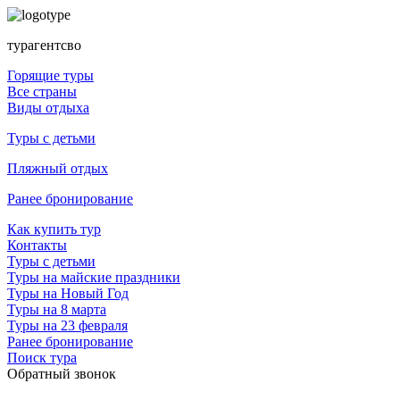
турагентсво
Горящие туры
Все страны
Виды отдыха
Туры с детьми
Пляжный отдых
Ранее бронирование
Как купить тур
Контакты
Туры с детьми
Туры на майские праздники
Туры на Новый Год
Туры на 8 марта
Туры на 23 февраля
Ранее бронирование
Поиск тура
Обратный звонок