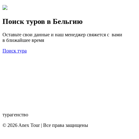
Поиск туров в Бельгию
Оставьте свои данные и наш менеджер свяжется с вами
в ближайшее время
Поиск тура
турагенство
© 2026 Anex Tour | Все права защищены