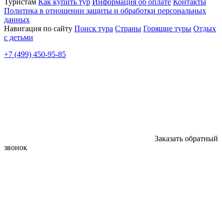
Туристам
Как купить тур
Информация об оплате
Контакты
Политика в отношении защиты и обработки персональных
данных
Навигация по сайту
Поиск тура
Страны
Горящие туры
Отдых
с детьми
+7 (499) 450-95-85
Заказать обратный
звонок