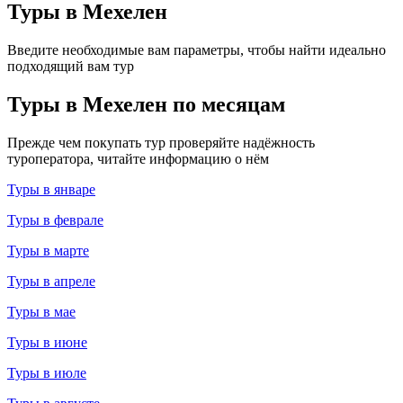
Туры в Мехелен
Введите необходимые вам параметры, чтобы найти идеально
подходящий вам тур
Туры в Мехелен по месяцам
Прежде чем покупать тур проверяйте надёжность
туроператора, читайте информацию о нём
Туры в январе
Туры в феврале
Туры в марте
Туры в апреле
Туры в мае
Туры в июне
Туры в июле