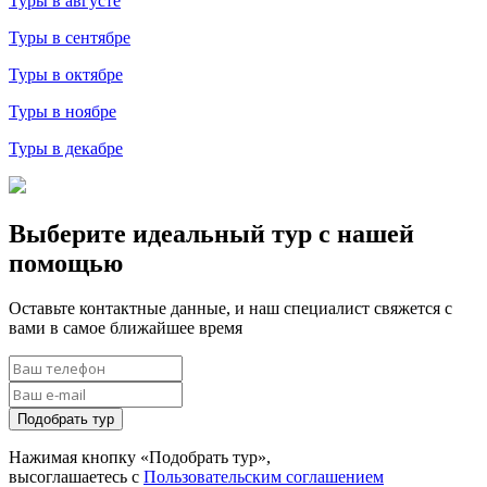
Туры в августе
Туры в сентябре
Туры в октябре
Туры в ноябре
Туры в декабре
Выберите идеальный тур с нашей
помощью
Оставьте контактные данные, и наш специалист свяжется с
вами в самое ближайшее время
Подобрать тур
Нажимая кнопку «Подобрать тур»,
высоглашаетесь с
Пользовательским соглашением