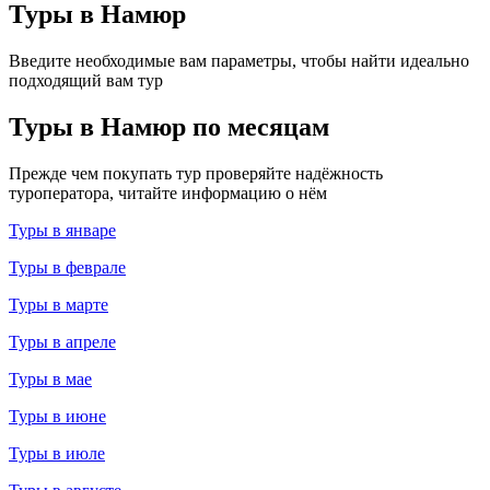
Туры в Намюр
Введите необходимые вам параметры, чтобы найти идеально
подходящий вам тур
Туры в Намюр по месяцам
Прежде чем покупать тур проверяйте надёжность
туроператора, читайте информацию о нём
Туры в январе
Туры в феврале
Туры в марте
Туры в апреле
Туры в мае
Туры в июне
Туры в июле