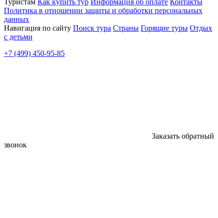
Туристам
Как купить тур
Информация об оплате
Контакты
Политика в отношении защиты и обработки персональных
данных
Навигация по сайту
Поиск тура
Страны
Горящие туры
Отдых
с детьми
+7 (499) 450-95-85
Заказать обратный
звонок