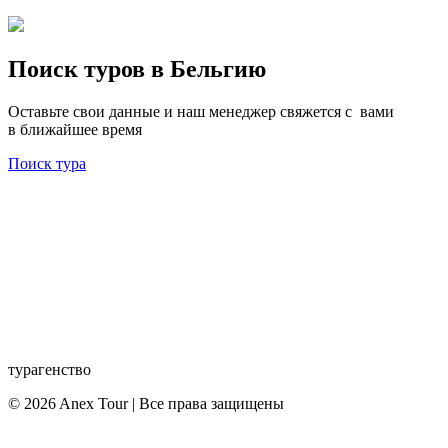
Поиск туров в Бельгию
Оставьте свои данные и наш менеджер свяжется с вами
в ближайшее время
Поиск тура
турагенство
© 2026 Anex Tour | Все права защищены