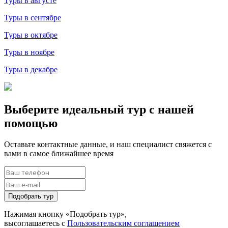
Туры в августе
Туры в сентябре
Туры в октябре
Туры в ноябре
Туры в декабре
Выберите идеальный тур с нашей
помощью
Оставьте контактные данные, и наш специалист свяжется с
вами в самое ближайшее время
Подобрать тур
Нажимая кнопку «Подобрать тур»,
высоглашаетесь с
Пользовательским соглашением