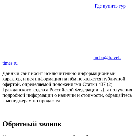
Где купить тур
nebo@travel-
times.ru
Данный сайт носит исключительно информационный
характер, и вся информация на нём не является публичной
офертой, определяемой положениями Статьи 437 (2)
Гражданского кодекса Российской Федерации. Для получения
подробной информации о наличии и стоимости, обращайтесь
к менеджерам по продажам.
Обратный звонок