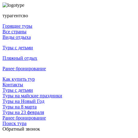
турагентсво
Горящие туры
Все страны
Виды отдыха
Туры с детьми
Пляжный отдых
Ранее бронирование
Как купить тур
Контакты
Туры с детьми
Туры на майские праздники
Туры на Новый Год
Туры на 8 марта
Туры на 23 февраля
Ранее бронирование
Поиск тура
Обратный звонок