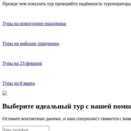
Прежде чем покупать тур проверяйте надёжность туроператора
Туры на новогодние праздники
Туры на майские праздники
Туры на 23 февраля
Туры на 8 марта
Выберите идеальный тур с нашей пом
Оставьте контактные данные, и наш специалист свяжется с ва