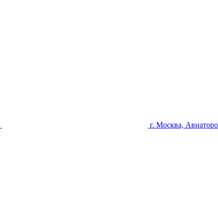
u
г. Москва, Авиаторо