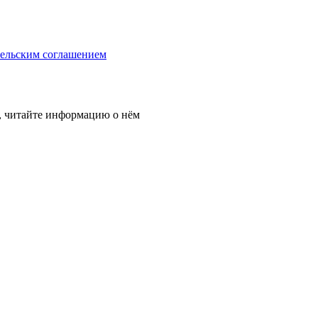
тельским соглашением
, читайте информацию о нём