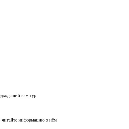
одходящий вам тур
, читайте информацию о нём