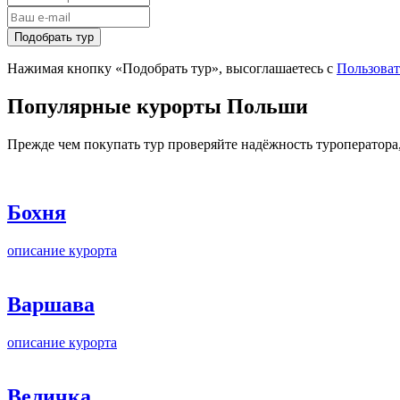
Подобрать тур
Нажимая кнопку «Подобрать тур», высоглашаетесь с
Пользова
Популярные курорты Польши
Прежде чем покупать тур проверяйте надёжность туроператора
Бохня
описание курорта
Варшава
описание курорта
Величка