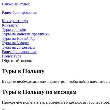
Пляжный отдых
Ранее бронирование
Как купить тур
Контакты
Туры с детьми
Туры на майские праздники
Туры на Новый Год
Туры на 8 марта
Туры на 23 февраля
Ранее бронирование
Поиск тура
Обратный звонок
Туры в Польшу
Введите необходимые вам параметры, чтобы найти идеально п
Туры в Польшу по месяцам
Прежде чем покупать тур проверяйте надёжность туроператора