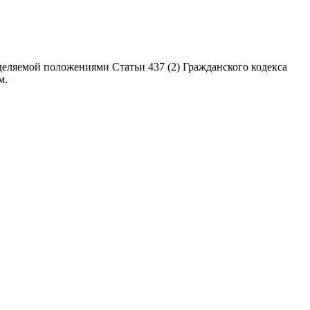
еляемой положениями Статьи 437 (2) Гражданского кодекса
м.