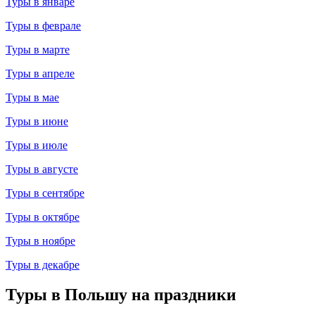
Туры в январе
Туры в феврале
Туры в марте
Туры в апреле
Туры в мае
Туры в июне
Туры в июле
Туры в августе
Туры в сентябре
Туры в октябре
Туры в ноябре
Туры в декабре
Туры в Польшу на праздники