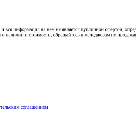
 вся информация на нём не является публичной офертой, опред
о наличии и стоимости, обращайтесь к менеджерам по продажа
ательским соглашением