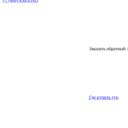
+7 (499) 450-95-85
Заказать обратный 
Где купить тур