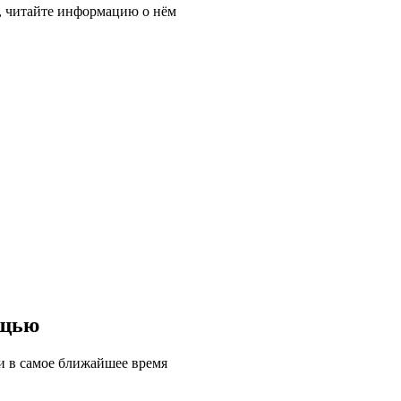
, читайте информацию о нём
ощью
ми в самое ближайшее время