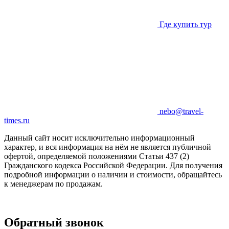
Где купить тур
nebo@travel-
times.ru
Данный сайт носит исключительно информационный
характер, и вся информация на нём не является публичной
офертой, определяемой положениями Статьи 437 (2)
Гражданского кодекса Российской Федерации. Для получения
подробной информации о наличии и стоимости, обращайтесь
к менеджерам по продажам.
Обратный звонок