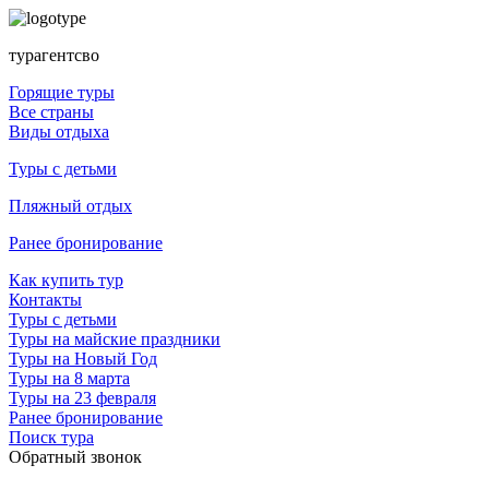
турагентсво
Горящие туры
Все страны
Виды отдыха
Туры с детьми
Пляжный отдых
Ранее бронирование
Как купить тур
Контакты
Туры с детьми
Туры на майские праздники
Туры на Новый Год
Туры на 8 марта
Туры на 23 февраля
Ранее бронирование
Поиск тура
Обратный звонок