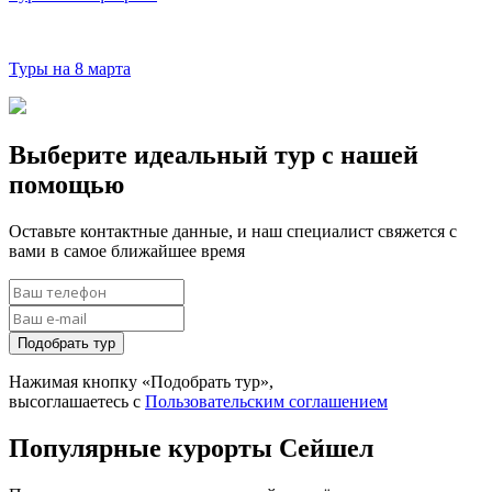
Туры на 8 марта
Выберите идеальный тур с нашей
помощью
Оставьте контактные данные, и наш специалист свяжется с
вами в самое ближайшее время
Подобрать тур
Нажимая кнопку «Подобрать тур»,
высоглашаетесь с
Пользовательским соглашением
Популярные курорты Сейшел