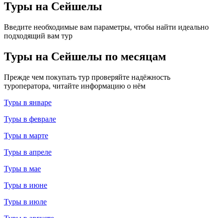
Туры на Сейшелы
Введите необходимые вам параметры, чтобы найти идеально
подходящий вам тур
Туры на Сейшелы по месяцам
Прежде чем покупать тур проверяйте надёжность
туроператора, читайте информацию о нём
Туры в январе
Туры в феврале
Туры в марте
Туры в апреле
Туры в мае
Туры в июне
Туры в июле