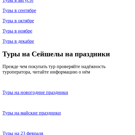
Туры в августе
Туры в сентябре
Туры в октябре
Туры в ноябре
Туры в декабре
Туры на Сейшелы на праздники
Прежде чем покупать тур проверяйте надёжность
туроператора, читайте информацию о нём
Туры на новогодние праздники
Туры на майские праздники
Туры на 23 февраля