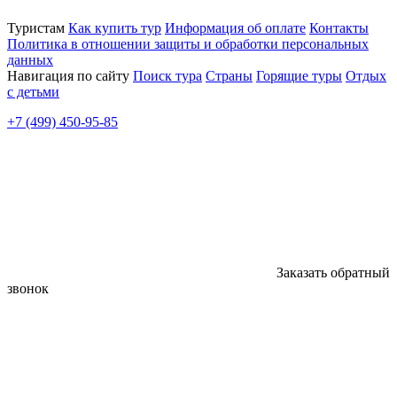
Туристам
Как купить тур
Информация об оплате
Контакты
Политика в отношении защиты и обработки персональных
данных
Навигация по сайту
Поиск тура
Страны
Горящие туры
Отдых
с детьми
+7 (499) 450-95-85
Заказать обратный
звонок