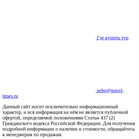
Где купить тур
nebo@travel-
times.ru
Данный сайт носит исключительно информационный
характер, и вся информация на нём не является публичной
офертой, определяемой положениями Статьи 437 (2)
Гражданского кодекса Российской Федерации. Для получения
подробной информации о наличии и стоимости, обращайтесь
к менеджерам по продажам.