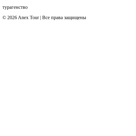
турагенство
© 2026 Anex Tour | Все права защищены