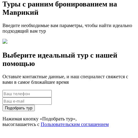
Туры с ранним бронированием на
Маврикий
Введите необходимые вам параметры, чтобы найти идеально
подходящий вам тур
Выберите идеальный тур с нашей
помощью
Оставьте контактные данные, и наш специалист свяжется с
вами в самое ближайшее время
Подобрать тур
Нажимая кнопку «Подобрать тур»,
высоглашаетесь с
Пользовательским соглашением