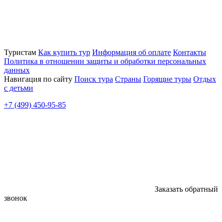
Туристам
Как купить тур
Информация об оплате
Контакты
Политика в отношении защиты и обработки персональных
данных
Навигация по сайту
Поиск тура
Страны
Горящие туры
Отдых
с детьми
+7 (499) 450-95-85
Заказать обратный
звонок