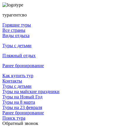
турагентсво
Горящие туры
Все страны
Виды отдыха
Туры с детьми
Пляжный отдых
Ранее бронирование
Как купить тур
Контакты
Туры с детьми
Туры на майские праздники
Туры на Новый Год
Туры на 8 марта
Туры на 23 февраля
Ранее бронирование
Поиск тура
Обратный звонок