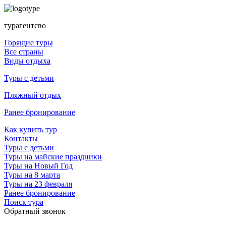
турагентсво
Горящие туры
Все страны
Виды отдыха
Туры с детьми
Пляжный отдых
Ранее бронирование
Как купить тур
Контакты
Туры с детьми
Туры на майские праздники
Туры на Новый Год
Туры на 8 марта
Туры на 23 февраля
Ранее бронирование
Поиск тура
Обратный звонок