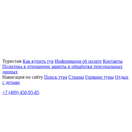
Туристам
Как купить тур
Информация об оплате
Контакты
Политика в отношении защиты и обработки персональных
данных
Навигация по сайту
Поиск тура
Страны
Горящие туры
Отдых
с детьми
+7 (499) 450-95-85