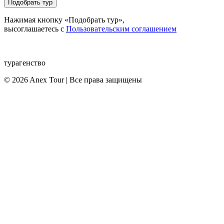
Подобрать тур
Нажимая кнопку «Подобрать тур»,
высоглашаетесь с
Пользовательским соглашением
турагенство
© 2026 Anex Tour | Все права защищены