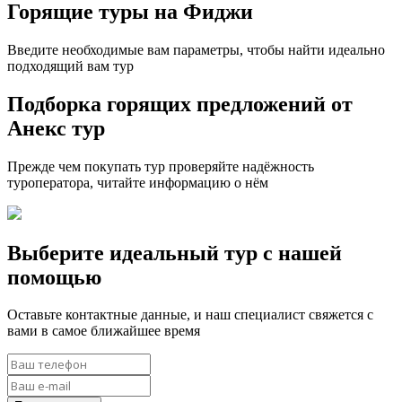
Горящие туры на Фиджи
Введите необходимые вам параметры, чтобы найти идеально
подходящий вам тур
Подборка горящих предложений от
Анекс тур
Прежде чем покупать тур проверяйте надёжность
туроператора, читайте информацию о нём
Выберите идеальный тур с нашей
помощью
Оставьте контактные данные, и наш специалист свяжется с
вами в самое ближайшее время