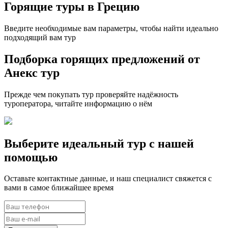
Горящие туры в Грецию
Введите необходимые вам параметры, чтобы найти идеально
подходящий вам тур
Подборка горящих предложений от
Анекс тур
Прежде чем покупать тур проверяйте надёжность
туроператора, читайте информацию о нём
Выберите идеальный тур с нашей
помощью
Оставьте контактные данные, и наш специалист свяжется с
вами в самое ближайшее время