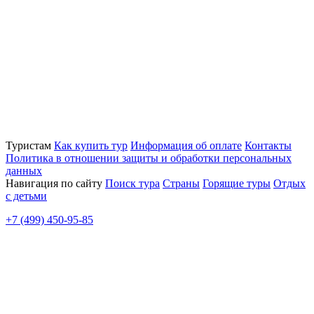
Туристам
Как купить тур
Информация об оплате
Контакты
Политика в отношении защиты и обработки персональных
данных
Навигация по сайту
Поиск тура
Страны
Горящие туры
Отдых
с детьми
+7 (499) 450-95-85