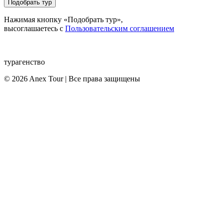
Подобрать тур
Нажимая кнопку «Подобрать тур»,
высоглашаетесь с
Пользовательским соглашением
турагенство
© 2026 Anex Tour | Все права защищены