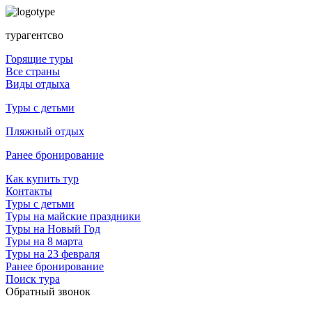
турагентсво
Горящие туры
Все страны
Виды отдыха
Туры с детьми
Пляжный отдых
Ранее бронирование
Как купить тур
Контакты
Туры с детьми
Туры на майские праздники
Туры на Новый Год
Туры на 8 марта
Туры на 23 февраля
Ранее бронирование
Поиск тура
Обратный звонок