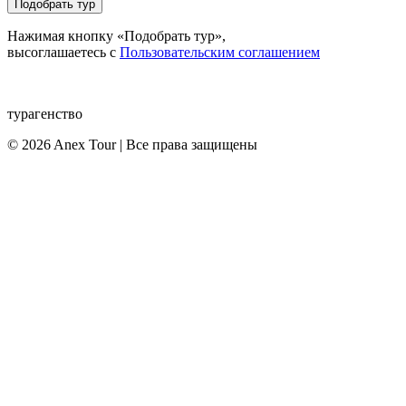
Подобрать тур
Нажимая кнопку «Подобрать тур»,
высоглашаетесь с
Пользовательским соглашением
турагенство
© 2026 Anex Tour | Все права защищены