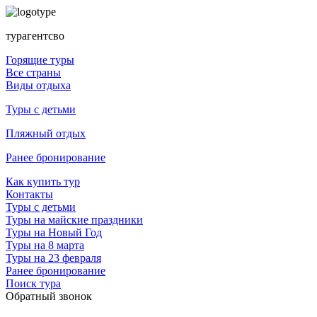
турагентсво
Горящие туры
Все страны
Виды отдыха
Туры с детьми
Пляжный отдых
Ранее бронирование
Как купить тур
Контакты
Туры с детьми
Туры на майские праздники
Туры на Новый Год
Туры на 8 марта
Туры на 23 февраля
Ранее бронирование
Поиск тура
Обратный звонок