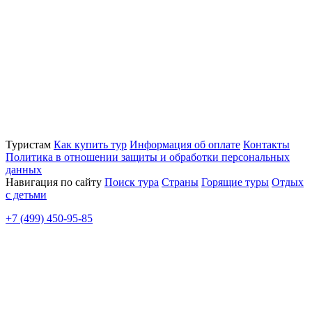
Туристам
Как купить тур
Информация об оплате
Контакты
Политика в отношении защиты и обработки персональных
данных
Навигация по сайту
Поиск тура
Страны
Горящие туры
Отдых
с детьми
+7 (499) 450-95-85