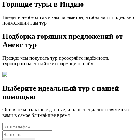
Горящие туры в Индию
Введите необходимые вам параметры, чтобы найти идеально
подходящий вам тур
Подборка горящих предложений от
Анекс тур
Прежде чем покупать тур проверяйте надёжность
туроператора, читайте информацию о нём
Выберите идеальный тур с нашей
помощью
Оставьте контактные данные, и наш специалист свяжется с
вами в самое ближайшее время