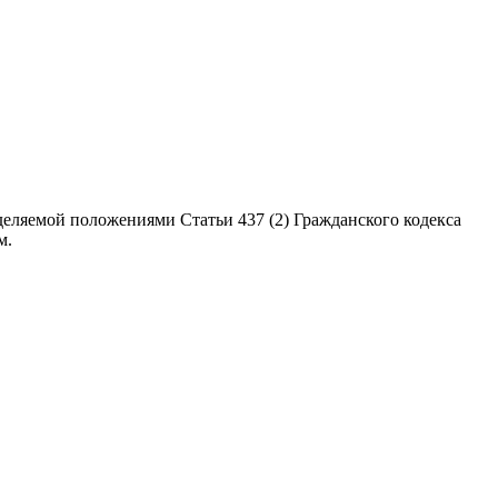
еляемой положениями Статьи 437 (2) Гражданского кодекса
м.