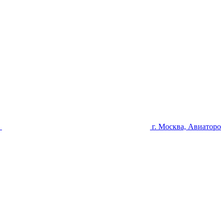
u
г. Москва, Авиаторо