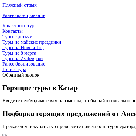
Пляжный отдых
Ранее бронирование
Как купить тур
Контакты
Туры с детьми
Туры на майские праздники
Туры на Новый Год
Туры на 8 марта
Туры на 23 февраля
Ранее бронирование
Поиск тура
Обратный звонок
Горящие туры в Катар
Введите необходимые вам параметры, чтобы найти идеально п
Подборка горящих предложений от Анек
Прежде чем покупать тур проверяйте надёжность туроператора