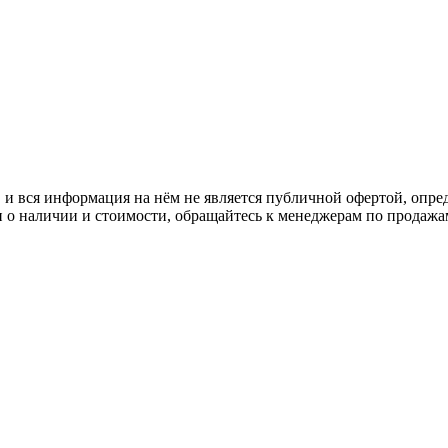
 вся информация на нём не является публичной офертой, опред
о наличии и стоимости, обращайтесь к менеджерам по продажа