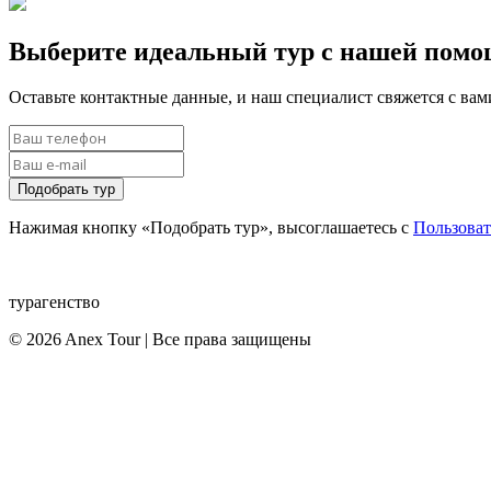
Выберите идеальный тур с нашей пом
Оставьте контактные данные, и наш специалист свяжется с ва
Подобрать тур
Нажимая кнопку «Подобрать тур», высоглашаетесь с
Пользова
турагенство
© 2026 Anex Tour | Все права защищены