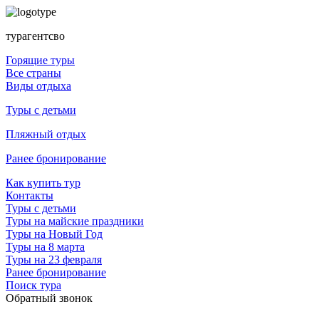
турагентсво
Горящие туры
Все страны
Виды отдыха
Туры с детьми
Пляжный отдых
Ранее бронирование
Как купить тур
Контакты
Туры с детьми
Туры на майские праздники
Туры на Новый Год
Туры на 8 марта
Туры на 23 февраля
Ранее бронирование
Поиск тура
Обратный звонок