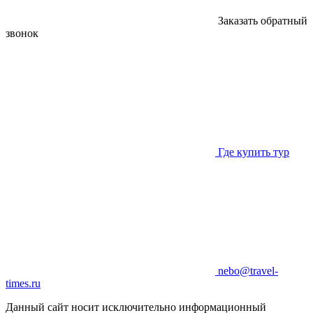
Заказать обратный
звонок
Где купить тур
nebo@travel-
times.ru
Данный сайт носит исключительно информационный