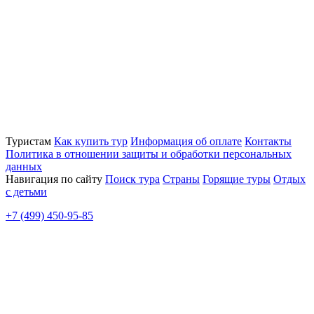
Туристам
Как купить тур
Информация об оплате
Контакты
Политика в отношении защиты и обработки персональных
данных
Навигация по сайту
Поиск тура
Страны
Горящие туры
Отдых
с детьми
+7 (499) 450-95-85