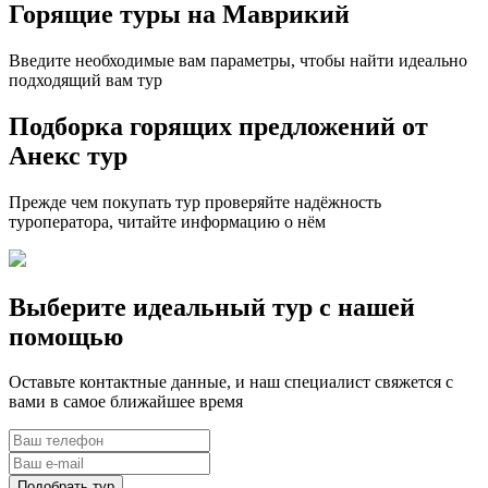
Горящие туры на Маврикий
Введите необходимые вам параметры, чтобы найти идеально
подходящий вам тур
Подборка горящих предложений от
Анекс тур
Прежде чем покупать тур проверяйте надёжность
туроператора, читайте информацию о нём
Выберите идеальный тур с нашей
помощью
Оставьте контактные данные, и наш специалист свяжется с
вами в самое ближайшее время
Подобрать тур