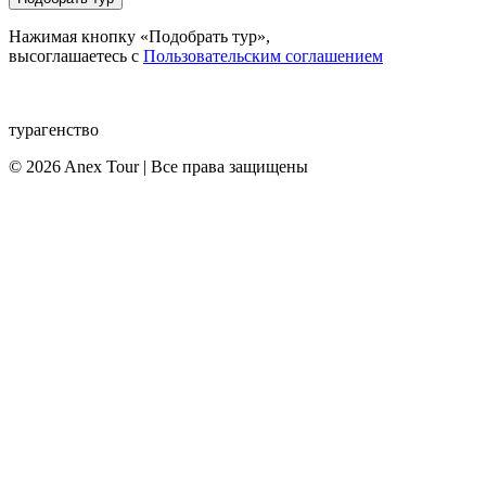
Нажимая кнопку «Подобрать тур»,
высоглашаетесь с
Пользовательским соглашением
турагенство
© 2026 Anex Tour | Все права защищены