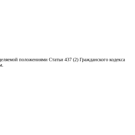
еляемой положениями Статьи 437 (2) Гражданского кодекса
м.