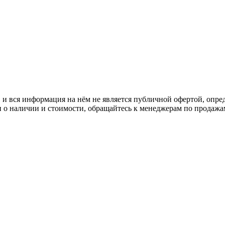
 вся информация на нём не является публичной офертой, опред
о наличии и стоимости, обращайтесь к менеджерам по продажа