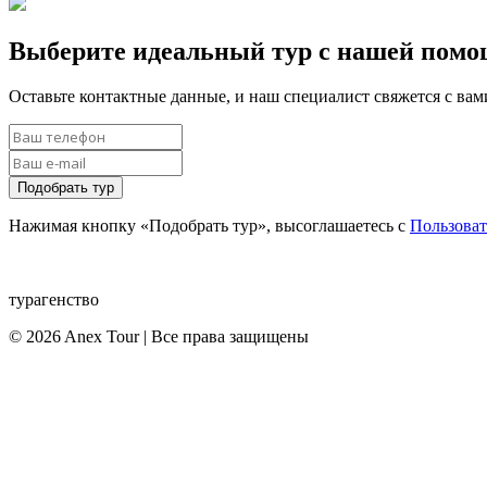
Выберите идеальный тур с нашей пом
Оставьте контактные данные, и наш специалист свяжется с ва
Подобрать тур
Нажимая кнопку «Подобрать тур», высоглашаетесь с
Пользова
турагенство
© 2026 Anex Tour | Все права защищены