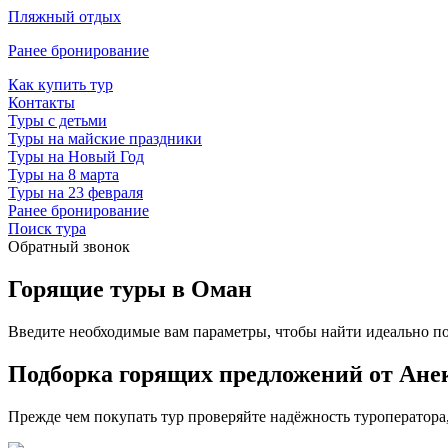
Пляжный отдых
Ранее бронирование
Как купить тур
Контакты
Туры с детьми
Туры на майские праздники
Туры на Новый Год
Туры на 8 марта
Туры на 23 февраля
Ранее бронирование
Поиск тура
Обратный звонок
Горящие туры в Оман
Введите необходимые вам параметры, чтобы найти идеально п
Подборка горящих предложений от Анек
Прежде чем покупать тур проверяйте надёжность туроператора