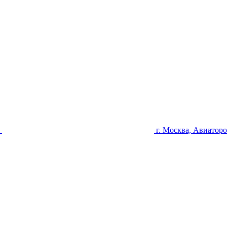
u
г. Москва, Авиаторо