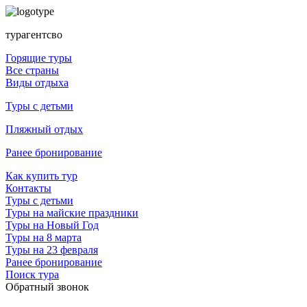
турагентсво
Горящие туры
Все страны
Виды отдыха
Туры с детьми
Пляжный отдых
Ранее бронирование
Как купить тур
Контакты
Туры с детьми
Туры на майские праздники
Туры на Новый Год
Туры на 8 марта
Туры на 23 февраля
Ранее бронирование
Поиск тура
Обратный звонок