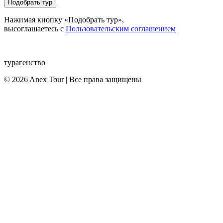
Подобрать тур
Нажимая кнопку «Подобрать тур»,
высоглашаетесь с
Пользовательским соглашением
турагенство
© 2026 Anex Tour | Все права защищены