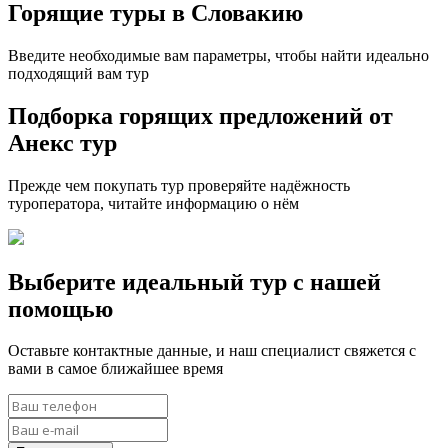
Горящие туры в Словакию
Введите необходимые вам параметры, чтобы найти идеально
подходящий вам тур
Подборка горящих предложений от
Анекс тур
Прежде чем покупать тур проверяйте надёжность
туроператора, читайте информацию о нём
Выберите идеальный тур с нашей
помощью
Оставьте контактные данные, и наш специалист свяжется с
вами в самое ближайшее время