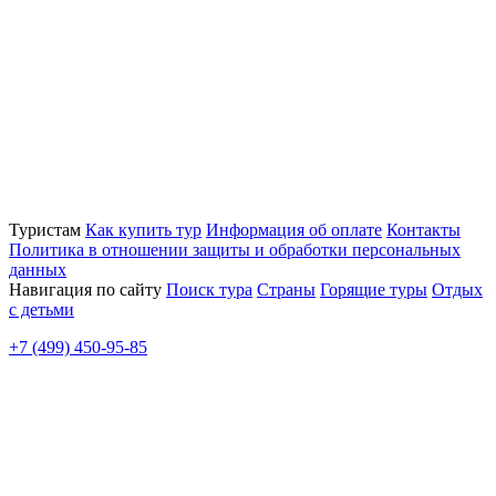
Туристам
Как купить тур
Информация об оплате
Контакты
Политика в отношении защиты и обработки персональных
данных
Навигация по сайту
Поиск тура
Страны
Горящие туры
Отдых
с детьми
+7 (499) 450-95-85