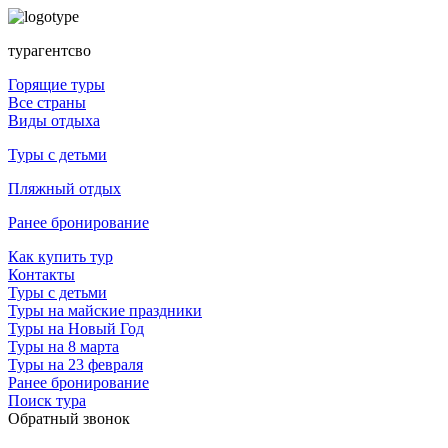
турагентсво
Горящие туры
Все страны
Виды отдыха
Туры с детьми
Пляжный отдых
Ранее бронирование
Как купить тур
Контакты
Туры с детьми
Туры на майские праздники
Туры на Новый Год
Туры на 8 марта
Туры на 23 февраля
Ранее бронирование
Поиск тура
Обратный звонок