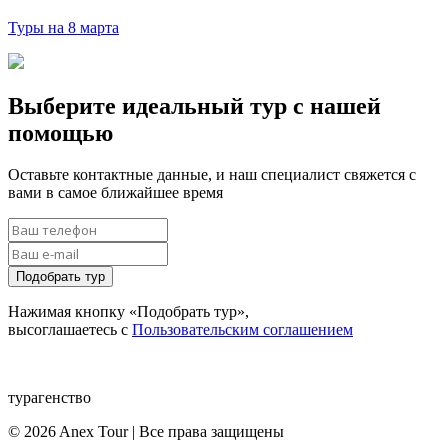
Туры на 8 марта
Выберите идеальный тур с нашей
помощью
Оставьте контактные данные, и наш специалист свяжется с
вами в самое ближайшее время
Подобрать тур
Нажимая кнопку «Подобрать тур»,
высоглашаетесь с
Пользовательским соглашением
турагенство
© 2026 Anex Tour | Все права защищены