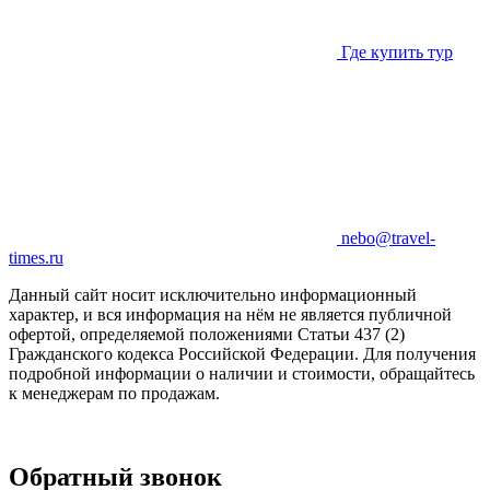
Где купить тур
nebo@travel-
times.ru
Данный сайт носит исключительно информационный
характер, и вся информация на нём не является публичной
офертой, определяемой положениями Статьи 437 (2)
Гражданского кодекса Российской Федерации. Для получения
подробной информации о наличии и стоимости, обращайтесь
к менеджерам по продажам.
Обратный звонок