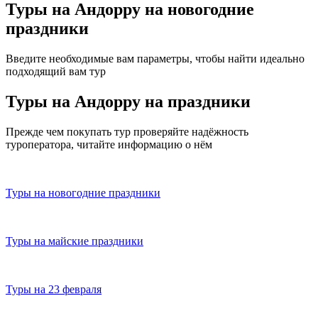
Туры на Андорру на новогодние
праздники
Введите необходимые вам параметры, чтобы найти идеально
подходящий вам тур
Туры на Андорру на праздники
Прежде чем покупать тур проверяйте надёжность
туроператора, читайте информацию о нём
Туры на новогодние праздники
Туры на майские праздники
Туры на 23 февраля