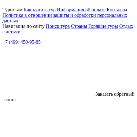
Туристам
Как купить тур
Информация об оплате
Контакты
Политика в отношении защиты и обработки персональных
данных
Навигация по сайту
Поиск тура
Страны
Горящие туры
Отдых
с детьми
+7 (499) 450-95-85
Заказать обратный
звонок