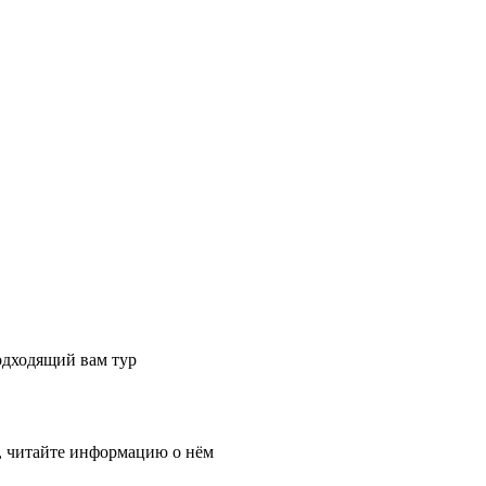
одходящий вам тур
, читайте информацию о нём