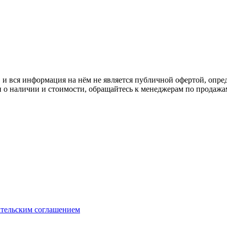
 вся информация на нём не является публичной офертой, опред
о наличии и стоимости, обращайтесь к менеджерам по продажа
ательским соглашением