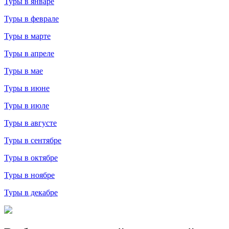
Туры в январе
Туры в феврале
Туры в марте
Туры в апреле
Туры в мае
Туры в июне
Туры в июле
Туры в августе
Туры в сентябре
Туры в октябре
Туры в ноябре
Туры в декабре