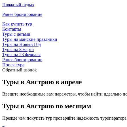
Пляжный отдых
Ранее бронирование
Как купить тур
Контакты
Туры с детьми
Туры на майские праздники
Туры на Новый Год
Туры на 8 марта
Туры на 23 февраля
Ранее бронирование
Поиск тура
Обратный звонок
Туры в Австрию в апреле
Введите необходимые вам параметры, чтобы найти идеально п
Туры в Австрию по месяцам
Прежде чем покупать тур проверяйте надёжность туроператора