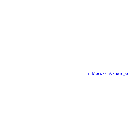
u
г. Москва, Авиаторо