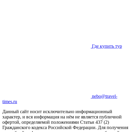
Где купить тур
nebo@travel-
times.ru
Данный сайт носит исключительно информационный
характер, и вся информация на нём не является публичной
офертой, определяемой положениями Статьи 437 (2)
Гражданского кодекса Российской Федерации. Для получения