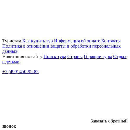
Туристам
Как купить тур
Информация об оплате
Контакты
Политика в отношении защиты и обработки персональных
данных
Навигация по сайту
Поиск тура
Страны
Горящие туры
Отдых
с детьми
+7 (499) 450-95-85
Заказать обратный
звонок