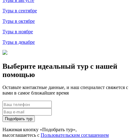
Туры в августе
Туры в сентябре
Туры в октябре
Туры в ноябре
Туры в декабре
Выберите идеальный тур с нашей
помощью
Оставьте контактные данные, и наш специалист свяжется с
вами в самое ближайшее время
Подобрать тур
Нажимая кнопку «Подобрать тур»,
высоглашаетесь с
Пользовательским соглашением