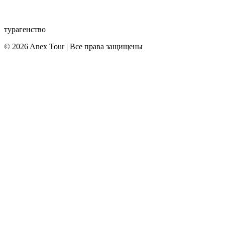
турагенство
© 2026 Anex Tour | Все права защищены