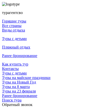
турагентсво
Горящие туры
Все страны
Виды отдыха
Туры с детьми
Пляжный отдых
Ранее бронирование
Как купить тур
Контакты
Туры с детьми
Туры на майские праздники
Туры на Новый Год
Туры на 8 марта
Туры на 23 февраля
Ранее бронирование
Поиск тура
Обратный звонок