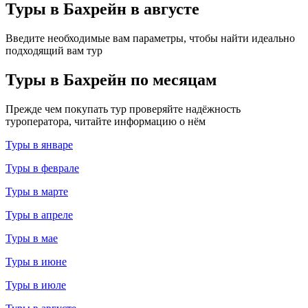
Туры в Бахрейн в августе
Введите необходимые вам параметры, чтобы найти идеально
подходящий вам тур
Туры в Бахрейн по месяцам
Прежде чем покупать тур проверяйте надёжность
туроператора, читайте информацию о нём
Туры в январе
Туры в феврале
Туры в марте
Туры в апреле
Туры в мае
Туры в июне
Туры в июле