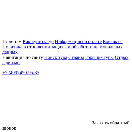
Туристам
Как купить тур
Информация об оплате
Контакты
Политика в отношении защиты и обработки персональных
данных
Навигация по сайту
Поиск тура
Страны
Горящие туры
Отдых
с детьми
+7 (499) 450-95-85
Заказать обратный
звонок