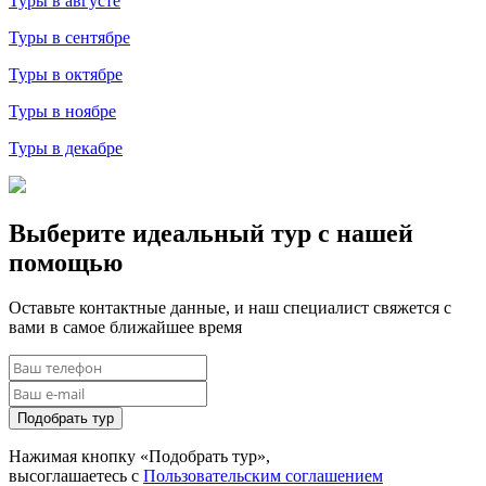
Туры в августе
Туры в сентябре
Туры в октябре
Туры в ноябре
Туры в декабре
Выберите идеальный тур с нашей
помощью
Оставьте контактные данные, и наш специалист свяжется с
вами в самое ближайшее время
Подобрать тур
Нажимая кнопку «Подобрать тур»,
высоглашаетесь с
Пользовательским соглашением