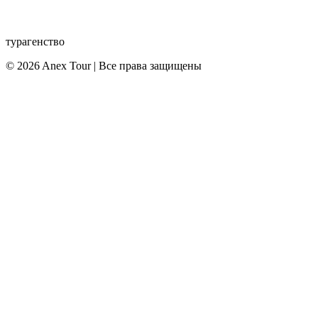
турагенство
© 2026 Anex Tour | Все права защищены