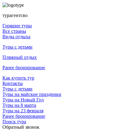
турагентсво
Горящие туры
Все страны
Виды отдыха
Туры с детьми
Пляжный отдых
Ранее бронирование
Как купить тур
Контакты
Туры с детьми
Туры на майские праздники
Туры на Новый Год
Туры на 8 марта
Туры на 23 февраля
Ранее бронирование
Поиск тура
Обратный звонок