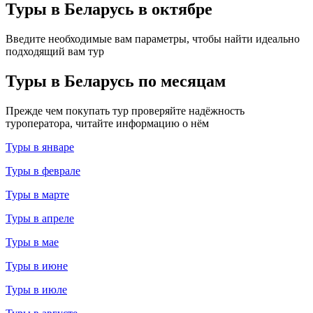
Туры в Беларусь в октябре
Введите необходимые вам параметры, чтобы найти идеально
подходящий вам тур
Туры в Беларусь по месяцам
Прежде чем покупать тур проверяйте надёжность
туроператора, читайте информацию о нём
Туры в январе
Туры в феврале
Туры в марте
Туры в апреле
Туры в мае
Туры в июне
Туры в июле