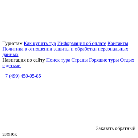
Туристам
Как купить тур
Информация об оплате
Контакты
Политика в отношении защиты и обработки персональных
данных
Навигация по сайту
Поиск тура
Страны
Горящие туры
Отдых
с детьми
+7 (499) 450-95-85
Заказать обратный
звонок