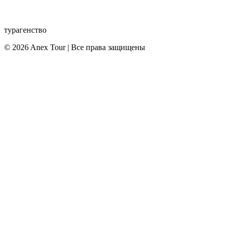
турагенство
© 2026 Anex Tour | Все права защищены