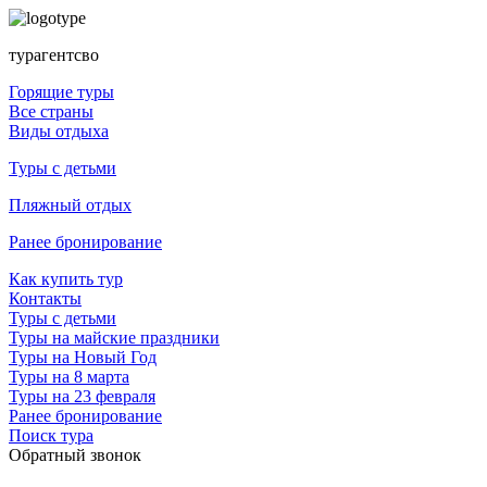
турагентсво
Горящие туры
Все страны
Виды отдыха
Туры с детьми
Пляжный отдых
Ранее бронирование
Как купить тур
Контакты
Туры с детьми
Туры на майские праздники
Туры на Новый Год
Туры на 8 марта
Туры на 23 февраля
Ранее бронирование
Поиск тура
Обратный звонок