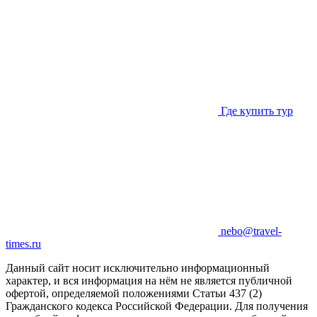
Где купить тур
nebo@travel-
times.ru
Данный сайт носит исключительно информационный
характер, и вся информация на нём не является публичной
офертой, определяемой положениями Статьи 437 (2)
Гражданского кодекса Российской Федерации. Для получения