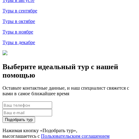
Туры в августе
Туры в сентябре
Туры в октябре
Туры в ноябре
Туры в декабре
Выберите идеальный тур с нашей
помощью
Оставьте контактные данные, и наш специалист свяжется с
вами в самое ближайшее время
Подобрать тур
Нажимая кнопку «Подобрать тур»,
высоглашаетесь с
Пользовательским соглашением