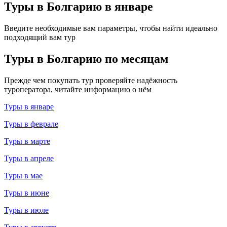
Туры в Болгарию в январе
Введите необходимые вам параметры, чтобы найти идеально
подходящий вам тур
Туры в Болгарию по месяцам
Прежде чем покупать тур проверяйте надёжность
туроператора, читайте информацию о нём
Туры в январе
Туры в феврале
Туры в марте
Туры в апреле
Туры в мае
Туры в июне
Туры в июле