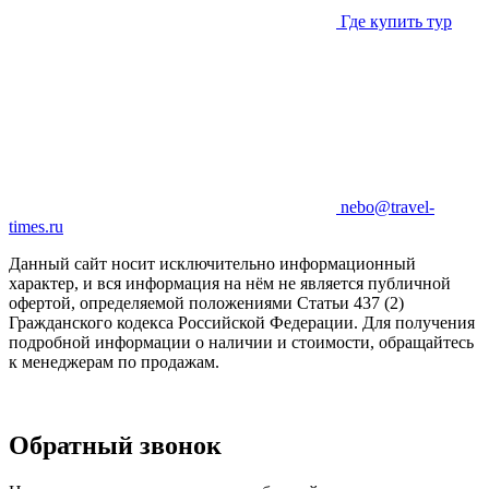
Где купить тур
nebo@travel-
times.ru
Данный сайт носит исключительно информационный
характер, и вся информация на нём не является публичной
офертой, определяемой положениями Статьи 437 (2)
Гражданского кодекса Российской Федерации. Для получения
подробной информации о наличии и стоимости, обращайтесь
к менеджерам по продажам.
Обратный звонок