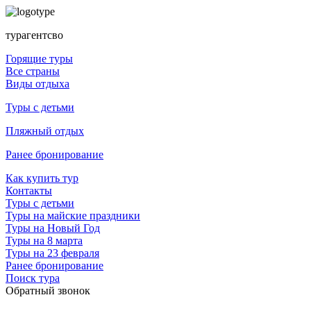
турагентсво
Горящие туры
Все страны
Виды отдыха
Туры с детьми
Пляжный отдых
Ранее бронирование
Как купить тур
Контакты
Туры с детьми
Туры на майские праздники
Туры на Новый Год
Туры на 8 марта
Туры на 23 февраля
Ранее бронирование
Поиск тура
Обратный звонок