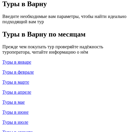
Туры в Варну
Введите необходимые вам параметры, чтобы найти идеально
подходящий вам тур
Туры в Варну по месяцам
Прежде чем покупать тур проверяйте надёжность
туроператора, читайте информацию о нём
Туры в январе
Туры в феврале
Туры в марте
Туры в апреле
Туры в мае
Туры в июне
Туры в июле