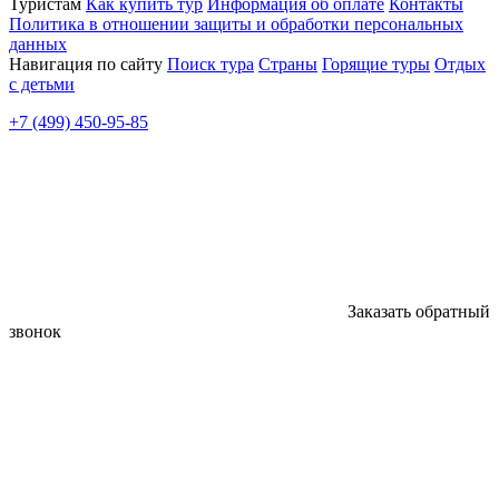
Туристам
Как купить тур
Информация об оплате
Контакты
Политика в отношении защиты и обработки персональных
данных
Навигация по сайту
Поиск тура
Страны
Горящие туры
Отдых
с детьми
+7 (499) 450-95-85
Заказать обратный
звонок