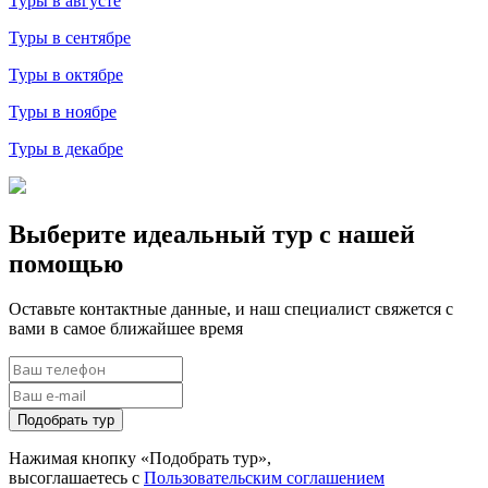
Туры в августе
Туры в сентябре
Туры в октябре
Туры в ноябре
Туры в декабре
Выберите идеальный тур с нашей
помощью
Оставьте контактные данные, и наш специалист свяжется с
вами в самое ближайшее время
Подобрать тур
Нажимая кнопку «Подобрать тур»,
высоглашаетесь с
Пользовательским соглашением