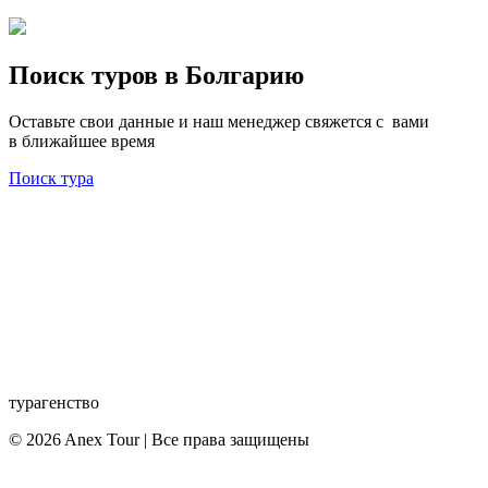
Поиск туров в Болгарию
Оставьте свои данные и наш менеджер свяжется с вами
в ближайшее время
Поиск тура
турагенство
© 2026 Anex Tour | Все права защищены