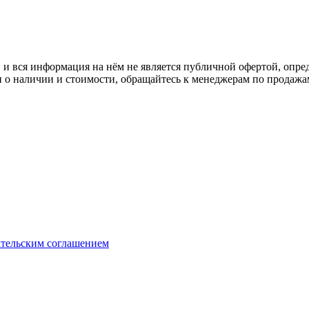
 вся информация на нём не является публичной офертой, опред
о наличии и стоимости, обращайтесь к менеджерам по продажа
ательским соглашением