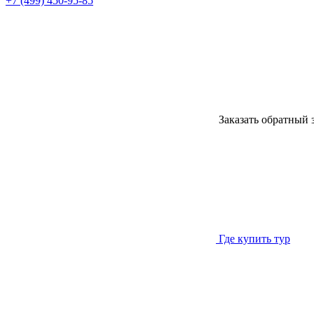
+7 (499) 450-95-85
Заказать обратный 
Где купить тур