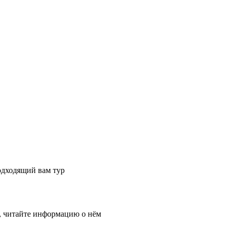
одходящий вам тур
, читайте информацию о нём