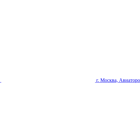
u
г. Москва, Авиаторо