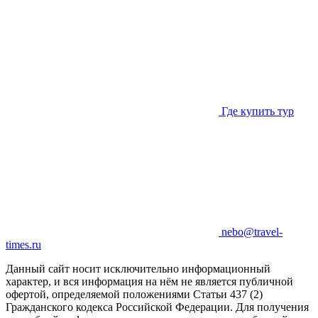
Где купить тур
nebo@travel-
times.ru
Данный сайт носит исключительно информационный
характер, и вся информация на нём не является публичной
офертой, определяемой положениями Статьи 437 (2)
Гражданского кодекса Российской Федерации. Для получения