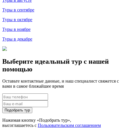
Туры в августе
Туры в сентябре
Туры в октябре
Туры в ноябре
Туры в декабре
Выберите идеальный тур с нашей
помощью
Оставьте контактные данные, и наш специалист свяжется с
вами в самое ближайшее время
Подобрать тур
Нажимая кнопку «Подобрать тур»,
высоглашаетесь с
Пользовательским соглашением