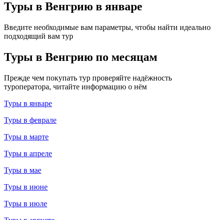
Туры в Венгрию в январе
Введите необходимые вам параметры, чтобы найти идеально
подходящий вам тур
Туры в Венгрию по месяцам
Прежде чем покупать тур проверяйте надёжность
туроператора, читайте информацию о нём
Туры в январе
Туры в феврале
Туры в марте
Туры в апреле
Туры в мае
Туры в июне
Туры в июле