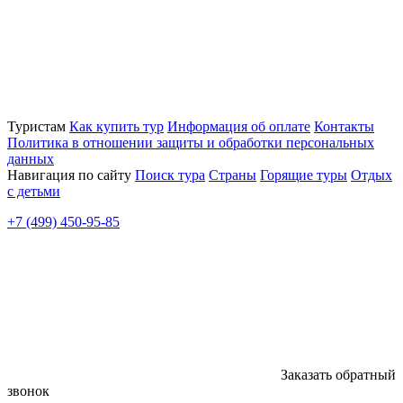
Туристам
Как купить тур
Информация об оплате
Контакты
Политика в отношении защиты и обработки персональных
данных
Навигация по сайту
Поиск тура
Страны
Горящие туры
Отдых
с детьми
+7 (499) 450-95-85
Заказать обратный
звонок