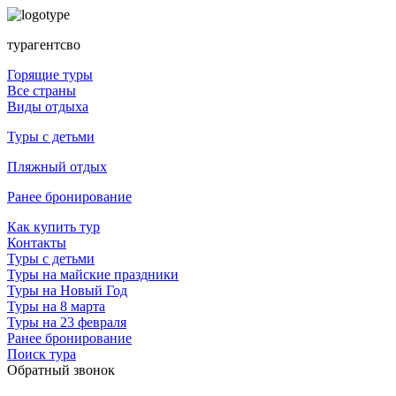
турагентсво
Горящие туры
Все страны
Виды отдыха
Туры с детьми
Пляжный отдых
Ранее бронирование
Как купить тур
Контакты
Туры с детьми
Туры на майские праздники
Туры на Новый Год
Туры на 8 марта
Туры на 23 февраля
Ранее бронирование
Поиск тура
Обратный звонок