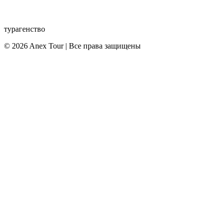
турагенство
© 2026 Anex Tour | Все права защищены