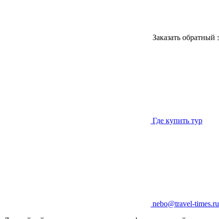
Заказать обратный 
Где купить тур
nebo@travel-times.ru