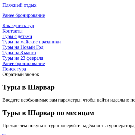
Пляжный отдых
Ранее бронирование
Как купить тур
Контакты
Туры с детьми
Туры на майские праздники
Туры на Новый Год
Туры на 8 марта
Туры на 23 февраля
Ранее бронирование
Поиск тура
Обратный звонок
Туры в Шарвар
Введите необходимые вам параметры, чтобы найти идеально п
Туры в Шарвар по месяцам
Прежде чем покупать тур проверяйте надёжность туроператора