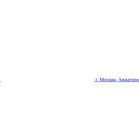
u
г. Москва, Авиаторо