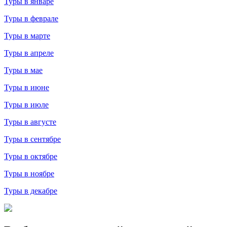
Туры в январе
Туры в феврале
Туры в марте
Туры в апреле
Туры в мае
Туры в июне
Туры в июле
Туры в августе
Туры в сентябре
Туры в октябре
Туры в ноябре
Туры в декабре