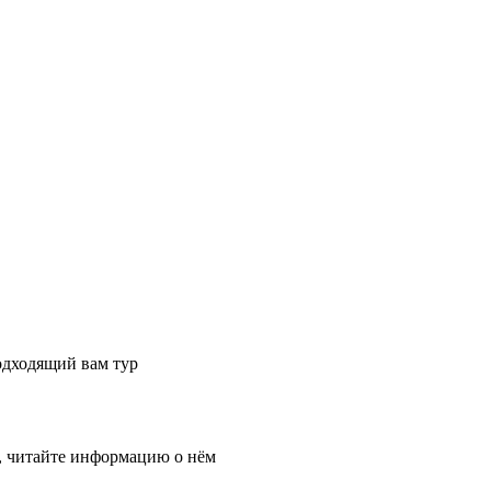
одходящий вам тур
, читайте информацию о нём