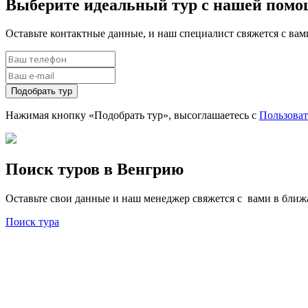
Выберите идеальный тур с нашей пом
Оставьте контактные данные, и наш специалист свяжется с ва
Подобрать тур
Нажимая кнопку «Подобрать тур», высоглашаетесь с
Пользова
Поиск туров в Венгрию
Оставьте свои данные и наш менеджер свяжется с вами в бли
Поиск тура