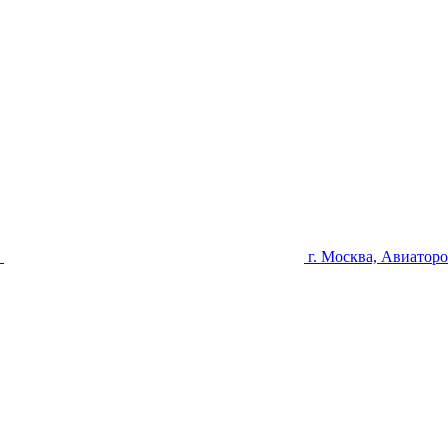
u
г. Москва, Авиаторо