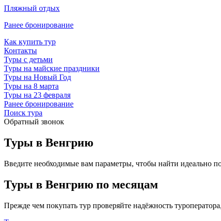
Пляжный отдых
Ранее бронирование
Как купить тур
Контакты
Туры с детьми
Туры на майские праздники
Туры на Новый Год
Туры на 8 марта
Туры на 23 февраля
Ранее бронирование
Поиск тура
Обратный звонок
Туры в Венгрию
Введите необходимые вам параметры, чтобы найти идеально п
Туры в Венгрию по месяцам
Прежде чем покупать тур проверяйте надёжность туроператора