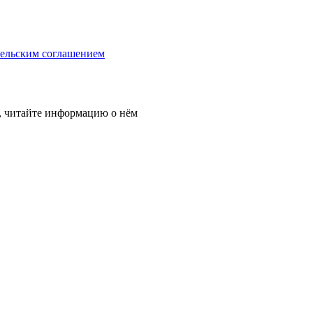
тельским соглашением
, читайте информацию о нём