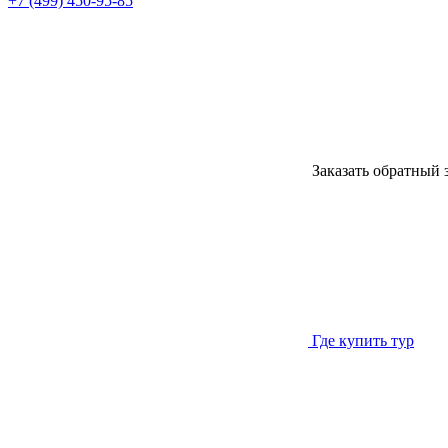
+7 (499) 450-95-85
Заказать обратный 
Где купить тур