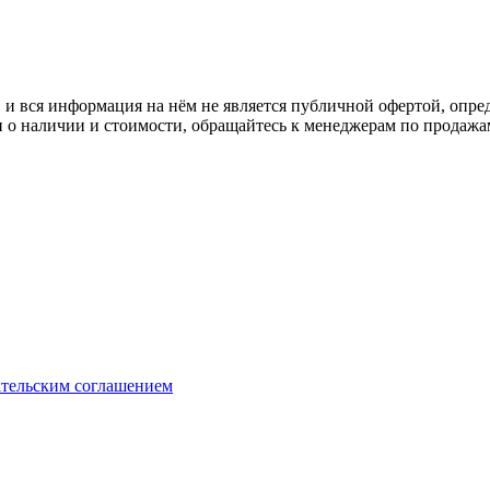
 вся информация на нём не является публичной офертой, опред
о наличии и стоимости, обращайтесь к менеджерам по продажа
ательским соглашением