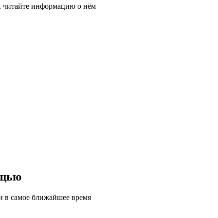
, читайте информацию о нём
ощью
ми в самое ближайшее время