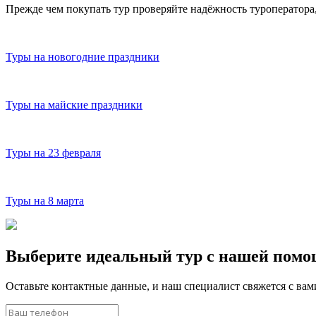
Прежде чем покупать тур проверяйте надёжность туроператора
Туры на новогодние праздники
Туры на майские праздники
Туры на 23 февраля
Туры на 8 марта
Выберите идеальный тур с нашей пом
Оставьте контактные данные, и наш специалист свяжется с ва