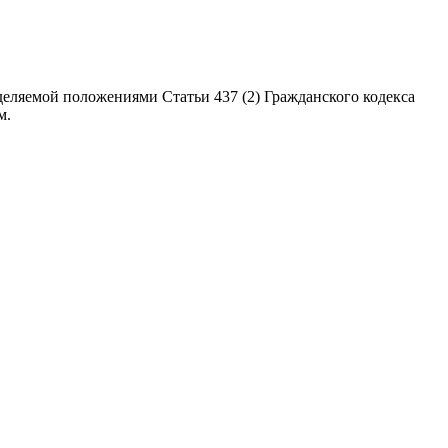
еляемой положениями Статьи 437 (2) Гражданского кодекса
м.