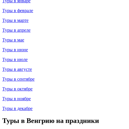
Туры в январе
Туры в феврале
Туры в марте
Туры в апреле
Туры в мае
Туры в июне
Туры в июле
Туры в августе
Туры в сентябре
Туры в октябре
Туры в ноябре
Туры в декабре
Туры в Венгрию на праздники