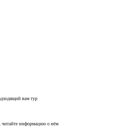
одходящий вам тур
, читайте информацию о нём