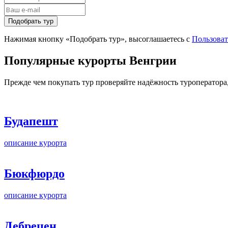
Подобрать тур
Нажимая кнопку «Подобрать тур», высоглашаетесь с
Пользова
Популярные курорты Венгрии
Прежде чем покупать тур проверяйте надёжность туроператора
Будапешт
описание курорта
Бюкфюрдо
описание курорта
Дебрецен