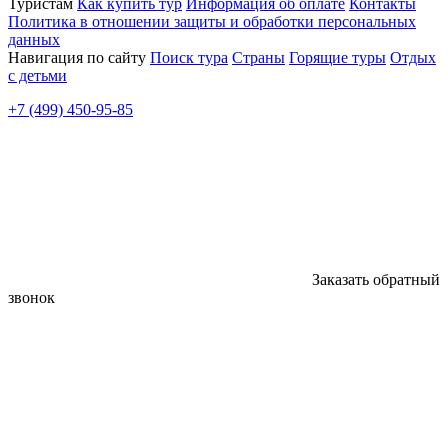
Туристам
Как купить тур
Информация об оплате
Контакты
Политика в отношении защиты и обработки персональных
данных
Навигация по сайту
Поиск тура
Страны
Горящие туры
Отдых
с детьми
+7 (499) 450-95-85
Заказать обратный
звонок