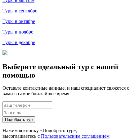
Туры в августе
Туры в сентябре
Туры в октябре
Туры в ноябре
Туры в декабре
Выберите идеальный тур с нашей
помощью
Оставьте контактные данные, и наш специалист свяжется с
вами в самое ближайшее время
Подобрать тур
Нажимая кнопку «Подобрать тур»,
высоглашаетесь с
Пользовательским соглашением