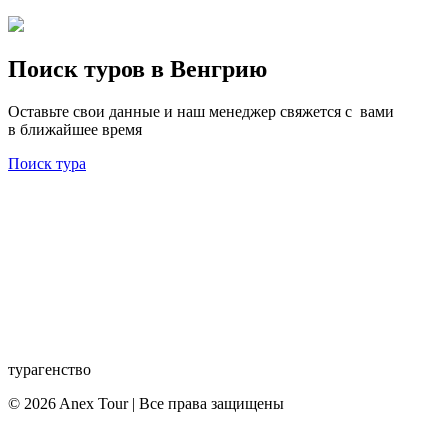
Поиск туров в Венгрию
Оставьте свои данные и наш менеджер свяжется с вами
в ближайшее время
Поиск тура
турагенство
© 2026 Anex Tour | Все права защищены