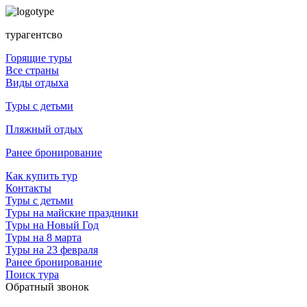
турагентсво
Горящие туры
Все страны
Виды отдыха
Туры с детьми
Пляжный отдых
Ранее бронирование
Как купить тур
Контакты
Туры с детьми
Туры на майские праздники
Туры на Новый Год
Туры на 8 марта
Туры на 23 февраля
Ранее бронирование
Поиск тура
Обратный звонок