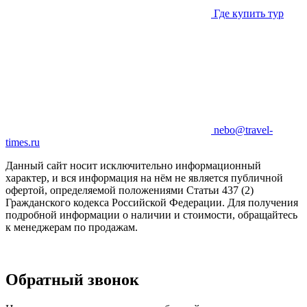
Где купить тур
nebo@travel-
times.ru
Данный сайт носит исключительно информационный
характер, и вся информация на нём не является публичной
офертой, определяемой положениями Статьи 437 (2)
Гражданского кодекса Российской Федерации. Для получения
подробной информации о наличии и стоимости, обращайтесь
к менеджерам по продажам.
Обратный звонок