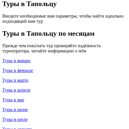
Туры в Тапольцу
Введите необходимые вам параметры, чтобы найти идеально
подходящий вам тур
Туры в Тапольцу по месяцам
Прежде чем покупать тур проверяйте надёжность
туроператора, читайте информацию о нём
Туры в январе
Туры в феврале
Туры в марте
Туры в апреле
Туры в мае
Туры в июне
Туры в июле