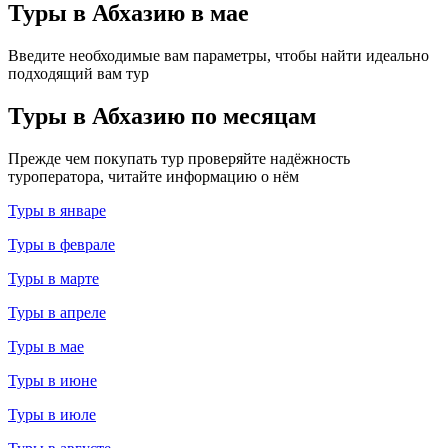
Туры в Абхазию в мае
Введите необходимые вам параметры, чтобы найти идеально
подходящий вам тур
Туры в Абхазию по месяцам
Прежде чем покупать тур проверяйте надёжность
туроператора, читайте информацию о нём
Туры в январе
Туры в феврале
Туры в марте
Туры в апреле
Туры в мае
Туры в июне
Туры в июле