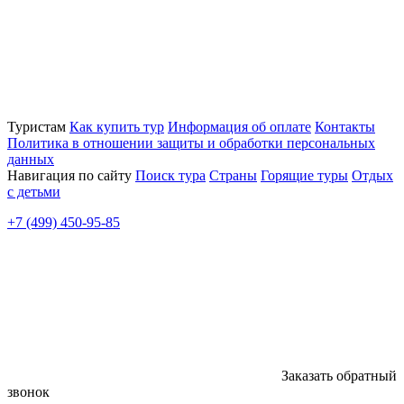
Туристам
Как купить тур
Информация об оплате
Контакты
Политика в отношении защиты и обработки персональных
данных
Навигация по сайту
Поиск тура
Страны
Горящие туры
Отдых
с детьми
+7 (499) 450-95-85
Заказать обратный
звонок