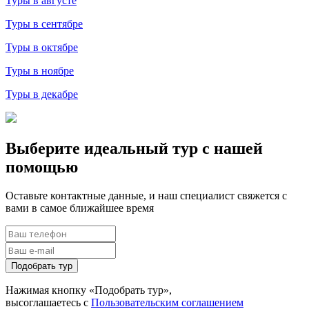
Туры в августе
Туры в сентябре
Туры в октябре
Туры в ноябре
Туры в декабре
Выберите идеальный тур с нашей
помощью
Оставьте контактные данные, и наш специалист свяжется с
вами в самое ближайшее время
Подобрать тур
Нажимая кнопку «Подобрать тур»,
высоглашаетесь с
Пользовательским соглашением