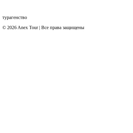
турагенство
© 2026 Anex Tour | Все права защищены