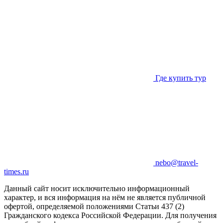
Где купить тур
nebo@travel-
times.ru
Данный сайт носит исключительно информационный
характер, и вся информация на нём не является публичной
офертой, определяемой положениями Статьи 437 (2)
Гражданского кодекса Российской Федерации. Для получения