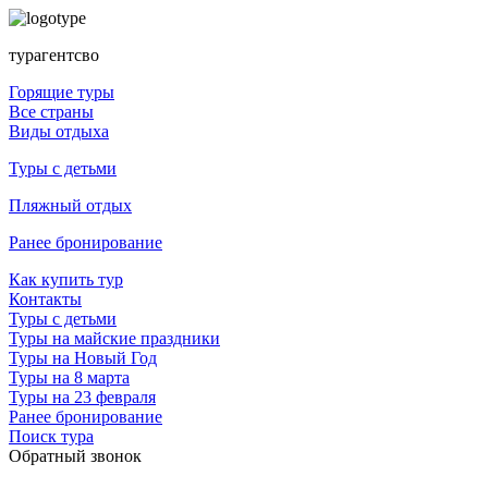
турагентсво
Горящие туры
Все страны
Виды отдыха
Туры с детьми
Пляжный отдых
Ранее бронирование
Как купить тур
Контакты
Туры с детьми
Туры на майские праздники
Туры на Новый Год
Туры на 8 марта
Туры на 23 февраля
Ранее бронирование
Поиск тура
Обратный звонок