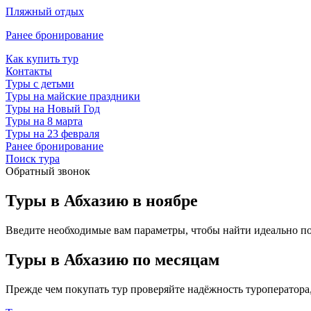
Пляжный отдых
Ранее бронирование
Как купить тур
Контакты
Туры с детьми
Туры на майские праздники
Туры на Новый Год
Туры на 8 марта
Туры на 23 февраля
Ранее бронирование
Поиск тура
Обратный звонок
Туры в Абхазию в ноябре
Введите необходимые вам параметры, чтобы найти идеально п
Туры в Абхазию по месяцам
Прежде чем покупать тур проверяйте надёжность туроператора