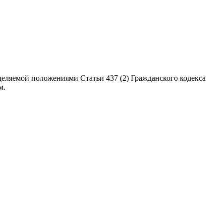
еляемой положениями Статьи 437 (2) Гражданского кодекса
м.