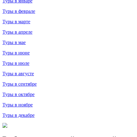
Туры в январе
Туры в феврале
Туры в марте
Туры в апреле
Туры в мае
Туры в июне
Туры в июле
Туры в августе
Туры в сентябре
Туры в октябре
Туры в ноябре
Туры в декабре