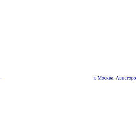
u
г. Москва, Авиаторо