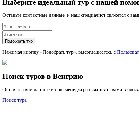
Выберите идеальный тур с нашей пом
Оставьте контактные данные, и наш специалист свяжется с ва
Подобрать тур
Нажимая кнопку «Подобрать тур», высоглашаетесь с
Пользова
Поиск туров в Венгрию
Оставьте свои данные и наш менеджер свяжется с вами в бли
Поиск тура