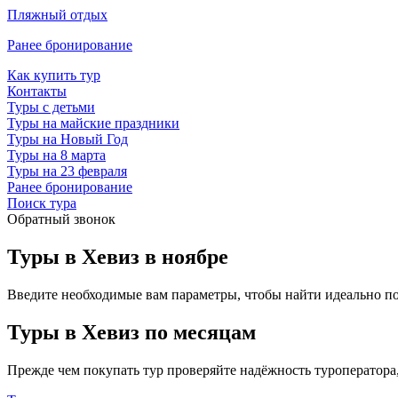
Пляжный отдых
Ранее бронирование
Как купить тур
Контакты
Туры с детьми
Туры на майские праздники
Туры на Новый Год
Туры на 8 марта
Туры на 23 февраля
Ранее бронирование
Поиск тура
Обратный звонок
Туры в Хевиз в ноябре
Введите необходимые вам параметры, чтобы найти идеально п
Туры в Хевиз по месяцам
Прежде чем покупать тур проверяйте надёжность туроператора