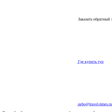
Заказать обратный 
Где купить тур
nebo@travel-times.ru