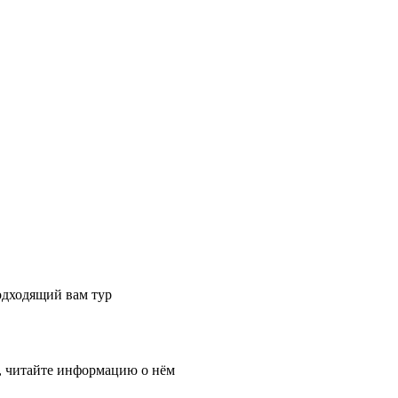
одходящий вам тур
, читайте информацию о нём